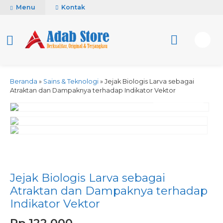
Menu
Kontak
Beranda
»
Sains & Teknologi
»
Jejak Biologis Larva sebagai
Atraktan dan Dampaknya terhadap Indikator Vektor
activate zoom
Jejak Biologis Larva sebagai
Atraktan dan Dampaknya terhadap
Indikator Vektor