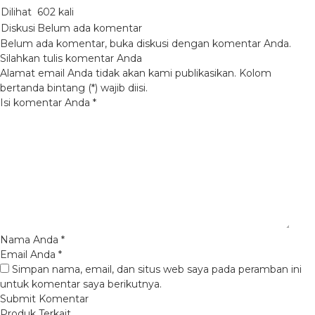
Dilihat
602 kali
Diskusi
Belum ada komentar
Belum ada komentar, buka diskusi dengan komentar Anda.
Silahkan tulis komentar Anda
Alamat email Anda tidak akan kami publikasikan. Kolom
bertanda bintang (*) wajib diisi.
Isi komentar Anda
*
Nama Anda
*
Email Anda
*
Simpan nama, email, dan situs web saya pada peramban ini
untuk komentar saya berikutnya.
Produk Terkait