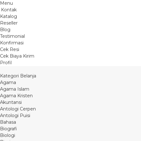
Menu
Kontak
Katalog
Reseller
Blog
Testimonial
Konfirmasi
Cek Resi
Cek Biaya Kirim
Profil
Kategori Belanja
Agama
Agama Islam
Agama Kristen
Akuntansi
Antologi Cerpen
Antologi Puisi
Bahasa
Biografi
Biologi