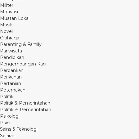
Militer
Motivasi
Muatan Lokal
Musik
Novel
Olahraga
Parenting & Family
Pariwisata
Pendidikan
Pengembangan Karir
Perbankan
Perikanan
Pertanian
Peternakan
Politik
Politik & Pemerintahan
Politik % Pemerintahan
Psikologi
Puisi
Sains & Teknologi
Sejarah