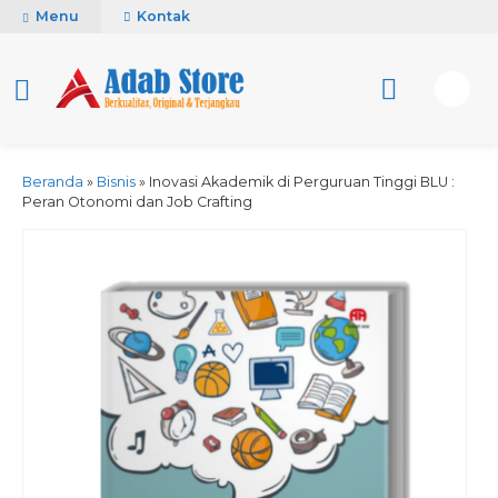
Menu
Kontak
Beranda
»
Bisnis
»
Inovasi Akademik di Perguruan Tinggi BLU :
Peran Otonomi dan Job Crafting