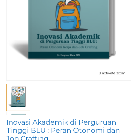
activate zoom
Inovasi Akademik di Perguruan
Tinggi BLU : Peran Otonomi dan
Job Crafting