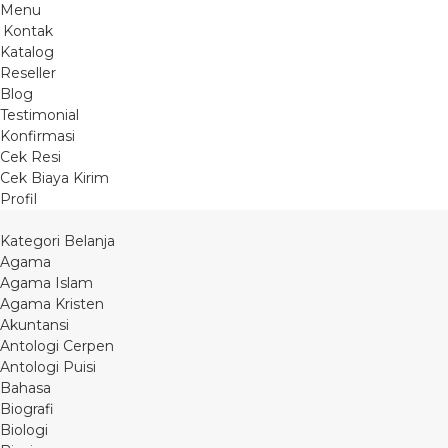
Menu
Kontak
Katalog
Reseller
Blog
Testimonial
Konfirmasi
Cek Resi
Cek Biaya Kirim
Profil
Kategori Belanja
Agama
Agama Islam
Agama Kristen
Akuntansi
Antologi Cerpen
Antologi Puisi
Bahasa
Biografi
Biologi