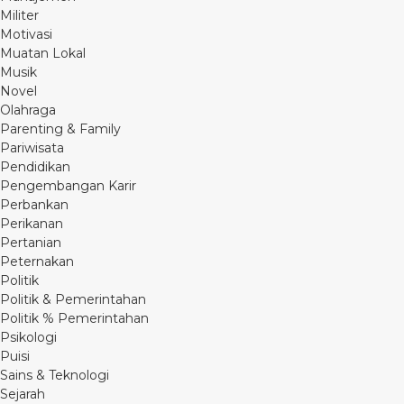
Militer
Motivasi
Muatan Lokal
Musik
Novel
Olahraga
Parenting & Family
Pariwisata
Pendidikan
Pengembangan Karir
Perbankan
Perikanan
Pertanian
Peternakan
Politik
Politik & Pemerintahan
Politik % Pemerintahan
Psikologi
Puisi
Sains & Teknologi
Sejarah