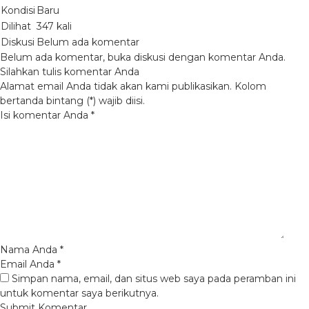
Kondisi
Baru
Dilihat
347 kali
Diskusi
Belum ada komentar
Belum ada komentar, buka diskusi dengan komentar Anda.
Silahkan tulis komentar Anda
Alamat email Anda tidak akan kami publikasikan. Kolom
bertanda bintang (*) wajib diisi.
Isi komentar Anda
*
Nama Anda
*
Email Anda
*
Simpan nama, email, dan situs web saya pada peramban ini
untuk komentar saya berikutnya.