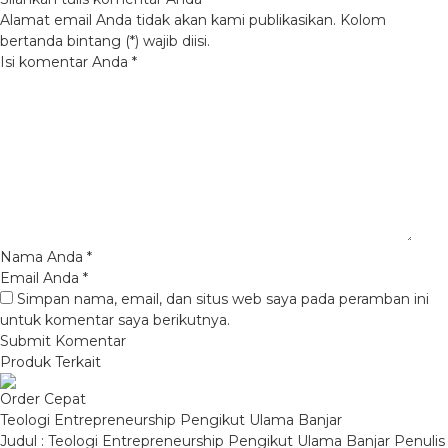
Alamat email Anda tidak akan kami publikasikan. Kolom
bertanda bintang (*) wajib diisi.
Isi komentar Anda
*
Nama Anda
*
Email Anda
*
Simpan nama, email, dan situs web saya pada peramban ini
untuk komentar saya berikutnya.
Produk Terkait
Order Cepat
Teologi Entrepreneurship Pengikut Ulama Banjar
Judul : Teologi Entrepreneurship Pengikut Ulama Banjar Penulis