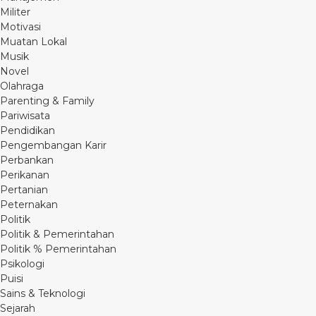
Militer
Motivasi
Muatan Lokal
Musik
Novel
Olahraga
Parenting & Family
Pariwisata
Pendidikan
Pengembangan Karir
Perbankan
Perikanan
Pertanian
Peternakan
Politik
Politik & Pemerintahan
Politik % Pemerintahan
Psikologi
Puisi
Sains & Teknologi
Sejarah