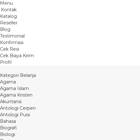
Menu
Kontak
Katalog
Reseller
Blog
Testimonial
Konfirmasi
Cek Resi
Cek Biaya Kirim
Profil
Kategori Belanja
Agama
Agama Islam
Agama Kristen
Akuntansi
Antologi Cerpen
Antologi Puisi
Bahasa
Biografi
Biologi