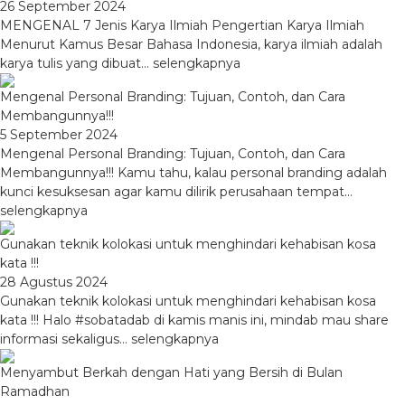
26 September 2024
MENGENAL 7 Jenis Karya Ilmiah Pengertian Karya Ilmiah
Menurut Kamus Besar Bahasa Indonesia, karya ilmiah adalah
karya tulis yang dibuat...
selengkapnya
Mengenal Personal Branding: Tujuan, Contoh, dan Cara
Membangunnya!!!
5 September 2024
Mengenal Personal Branding: Tujuan, Contoh, dan Cara
Membangunnya!!! Kamu tahu, kalau personal branding adalah
kunci kesuksesan agar kamu dilirik perusahaan tempat...
selengkapnya
Gunakan teknik kolokasi untuk menghindari kehabisan kosa
kata !!!
28 Agustus 2024
Gunakan teknik kolokasi untuk menghindari kehabisan kosa
kata !!! Halo #sobatadab di kamis manis ini, mindab mau share
informasi sekaligus...
selengkapnya
Menyambut Berkah dengan Hati yang Bersih di Bulan
Ramadhan