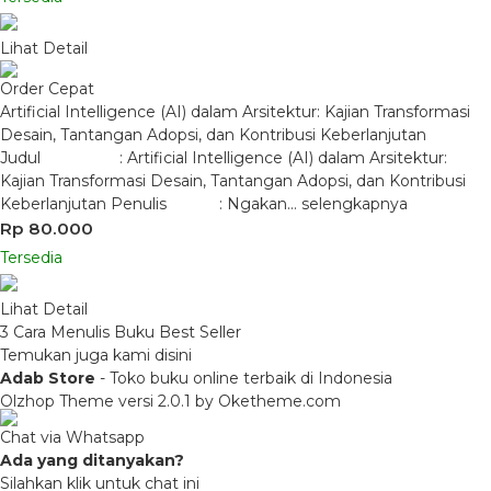
Lihat Detail
Order Cepat
Artificial Intelligence (AI) dalam Arsitektur: Kajian Transformasi
Desain, Tantangan Adopsi, dan Kontribusi Keberlanjutan
Judul : Artificial Intelligence (AI) dalam Arsitektur:
Kajian Transformasi Desain, Tantangan Adopsi, dan Kontribusi
Keberlanjutan Penulis : Ngakan…
selengkapnya
Rp 80.000
Tersedia
Lihat Detail
3 Cara Menulis Buku Best Seller
Temukan juga kami disini
Adab Store
- Toko buku online terbaik di Indonesia
Olzhop Theme
versi 2.0.1 by Oketheme.com
Chat via Whatsapp
Ada yang ditanyakan?
Silahkan klik untuk chat ini