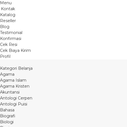
Menu
Kontak
Katalog
Reseller
Blog
Testimonial
Konfirmasi
Cek Resi
Cek Biaya Kirim
Profil
Kategori Belanja
Agama
Agama Islam
Agama Kristen
Akuntansi
Antologi Cerpen
Antologi Puisi
Bahasa
Biografi
Biologi