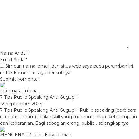
Nama Anda
*
Email Anda
*
Simpan nama, email, dan situs web saya pada peramban ini
untuk komentar saya berikutnya.
Informasi
,
Tutorial
7 Tips Public Speaking Anti Gugup !!!
12 September 2024
7 Tips Public Speaking Anti Gugup !!! Public speaking (berbicara
di depan umum) adalah skill yang membutuhkan keterampilan
dan keberanian. Bagi sebagian orang, public...
selengkapnya
MENGENAL 7 Jenis Karya Ilmiah