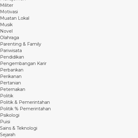
Militer
Motivasi
Muatan Lokal
Musik
Novel
Olahraga
Parenting & Family
Pariwisata
Pendidikan
Pengembangan Karir
Perbankan
Perikanan
Pertanian
Peternakan
Politik
Politik & Pemerintahan
Politik % Pemerintahan
Psikologi
Puisi
Sains & Teknologi
Sejarah