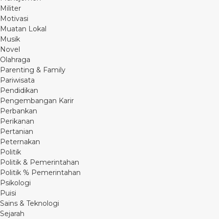
Militer
Motivasi
Muatan Lokal
Musik
Novel
Olahraga
Parenting & Family
Pariwisata
Pendidikan
Pengembangan Karir
Perbankan
Perikanan
Pertanian
Peternakan
Politik
Politik & Pemerintahan
Politik % Pemerintahan
Psikologi
Puisi
Sains & Teknologi
Sejarah