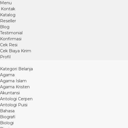
Menu
Kontak
Katalog
Reseller
Blog
Testimonial
Konfirmasi
Cek Resi
Cek Biaya Kirim
Profil
Kategori Belanja
Agama
Agama Islam
Agama Kristen
Akuntansi
Antologi Cerpen
Antologi Puisi
Bahasa
Biografi
Biologi