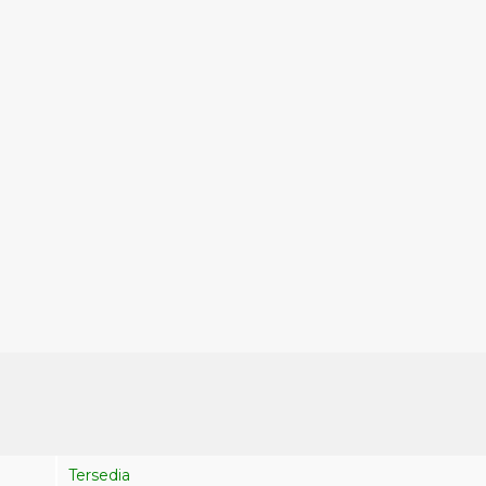
Tersedia