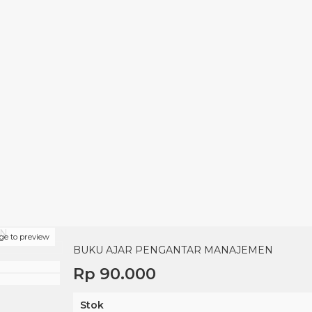
EN
ge to preview
BUKU AJAR PENGANTAR MANAJEMEN
Rp 90.000
Stok