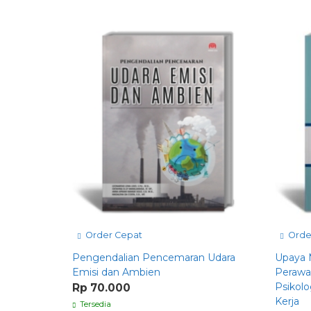
Order Cepat
Orde
Pengendalian Pencemaran Udara
Upaya 
Emisi dan Ambien
Perawa
Psikol
Rp 70.000
Kerja
Tersedia