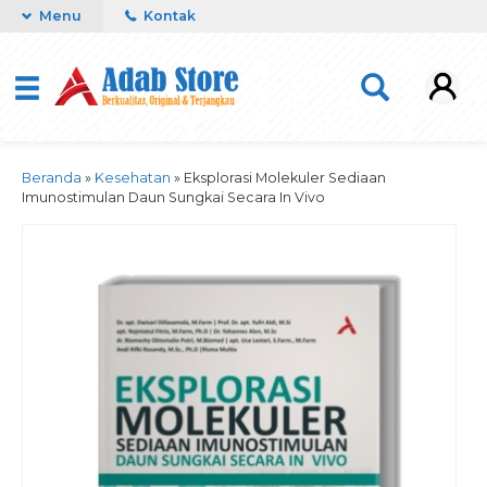
Menu
Kontak
Beranda
»
Kesehatan
»
Eksplorasi Molekuler Sediaan
Imunostimulan Daun Sungkai Secara In Vivo