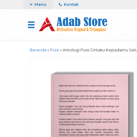
Menu
Kontak
Beranda
»
Puisi
»
Antologi Puisi Cintaku Kepadamu Sel