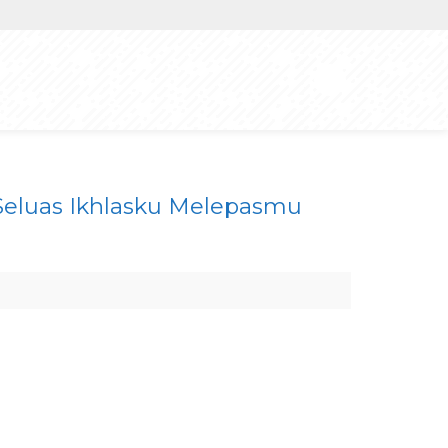
Seluas Ikhlasku Melepasmu