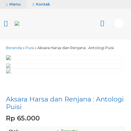
Menu
Kontak
Beranda
»
Puisi
»
Aksara Harsa dan Renjana : Antologi Puisi
activate zoom
Aksara Harsa dan Renjana : Antologi
Puisi
Rp 65.000