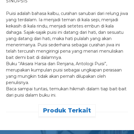
SINOPSIS
Puisi adalah bahasa kalbu, curahan sanubari dari relung jiwa
yang terdalam. Ia menjadi teman di kala sepi, menjadi
kekasih di kala rindu, menjadi setetes embun di kala
dahaga. Sajak-sajak puisi ini datang dari hati, dan sesuatu
yang datang dari hati, maka hati pulalah yang akan
menerimanya. Puisi sederhana sebagai curahan jiwa ini
telah tercurah mengiringi pena yang menari menuliskan
bait demi bait di dalamnya.
Buku “Aksara Harsa dan Renjana, Antologi Puisi”,
merupakan kumpulan puisi sebagai ungkapan perasaan
yang mungkin tidak akan pernah dilupakan oleh
penulisnya.
Baca sampai tuntas, temukan hikmah dalam tiap bait-bait
dari puisi dalam buku ini.
Produk Terkait