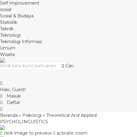
Self Improvement
sosial
Sosial & Budaya
Statistik
Teknik
Teknologi
Teknologi Informasi
Umum
Wisata
Cari
Halo, Guest!
Masuk
Daftar
Beranda
»
Psikologi
»
Theoretical And Applied :
PSYCHOLINGUISTICS
click image to preview
activate zoom