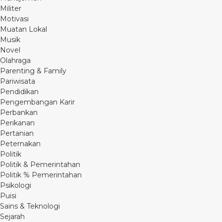
Militer
Motivasi
Muatan Lokal
Musik
Novel
Olahraga
Parenting & Family
Pariwisata
Pendidikan
Pengembangan Karir
Perbankan
Perikanan
Pertanian
Peternakan
Politik
Politik & Pemerintahan
Politik % Pemerintahan
Psikologi
Puisi
Sains & Teknologi
Sejarah