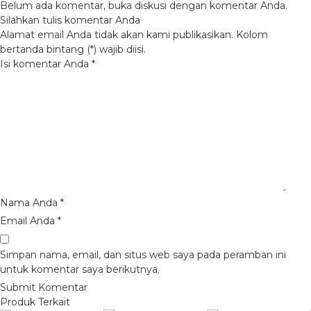
Belum ada komentar, buka diskusi dengan komentar Anda.
Silahkan tulis komentar Anda
Alamat email Anda tidak akan kami publikasikan. Kolom
bertanda bintang (*) wajib diisi.
Isi komentar Anda
*
Nama Anda
*
Email Anda
*
Simpan nama, email, dan situs web saya pada peramban ini
untuk komentar saya berikutnya.
Produk Terkait