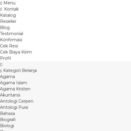
Menu
Kontak
Katalog
Reseller
Blog
Testimonial
Konfirmasi
Cek Resi
Cek Biaya Kirim
Profil
Kategori Belanja
Agama
Agama Islam
Agama Kristen
Akuntansi
Antologi Cerpen
Antologi Puisi
Bahasa
Biografi
Biologi