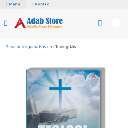
Menu
Kontak
Beranda
»
Agama Kristen
»
Teologi Misi