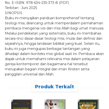
No. E-ISBN: 978-634-235-373-8 (PDF)
Terbitan : Juni 2025
SINOPSIS
Buku ini menyajikan panduan komprehensif tentang
teologi misi, dirancang untuk memperdalam pemahaman
pembaca mengenai visi dan misi Allah bagi umat manusia.
Melalui pendekatan yang sistematis, buku ini membahas
secara rinci dasar-dasar teologi misi, mulai dari definisi dan
sejarahnya, hingga landasan biblikal yang kuat. Selain itu,
buku ini juga mengupas berbagai tantangan yang
dihadapi dalam konteks misi global saat ini. Pembaca akan
diajak untuk memahami relevansi misi dalam pelayanan
gereja kontemporer dan bagaimana hal tersebut
merupakan bagian integral dari iman Kristen serta
panggilan universal dari Allah.
Produk Terkait