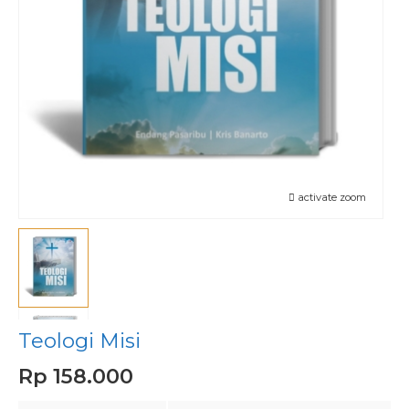
activate zoom
Teologi Misi
Rp 158.000