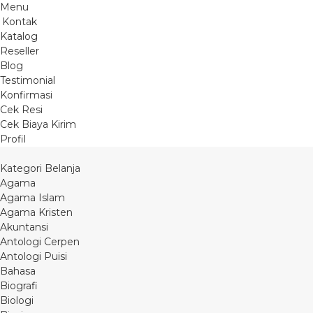
Menu
Kontak
Katalog
Reseller
Blog
Testimonial
Konfirmasi
Cek Resi
Cek Biaya Kirim
Profil
Kategori Belanja
Agama
Agama Islam
Agama Kristen
Akuntansi
Antologi Cerpen
Antologi Puisi
Bahasa
Biografi
Biologi