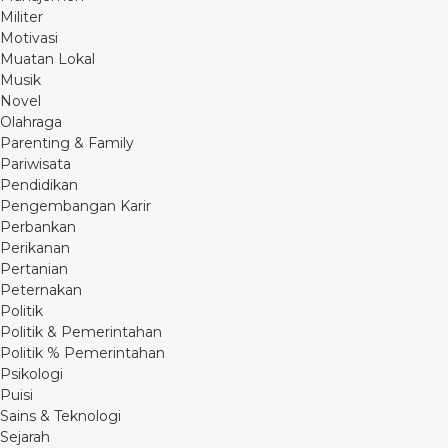
Militer
Motivasi
Muatan Lokal
Musik
Novel
Olahraga
Parenting & Family
Pariwisata
Pendidikan
Pengembangan Karir
Perbankan
Perikanan
Pertanian
Peternakan
Politik
Politik & Pemerintahan
Politik % Pemerintahan
Psikologi
Puisi
Sains & Teknologi
Sejarah