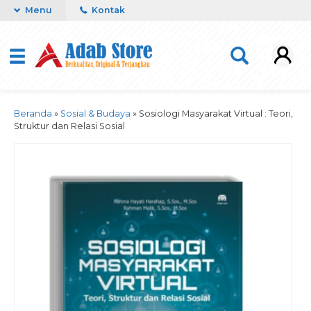
Menu
Kontak
Beranda
»
Sosial & Budaya
»
Sosiologi Masyarakat Virtual : Teori,
Struktur dan Relasi Sosial