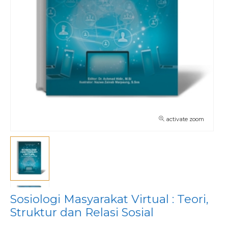
activate zoom
Sosiologi Masyarakat Virtual : Teori,
Struktur dan Relasi Sosial