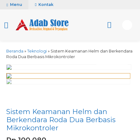
Menu
Kontak
Beranda
»
Teknologi
»
Sistem Keamanan Helm dan Berkendara
Roda Dua Berbasis Mikrokontroler
activate zoom
Sistem Keamanan Helm dan
Berkendara Roda Dua Berbasis
Mikrokontroler