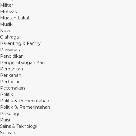
Militer
Motivasi
Muatan Lokal
Musik
Novel
Olahraga
Parenting & Family
Pariwisata
Pendidikan
Pengembangan Karir
Perbankan
Perikanan
Pertanian
Peternakan
Politik
Politik & Pemerintahan
Politik % Pemerintahan
Psikologi
Puisi
Sains & Teknologi
Sejarah