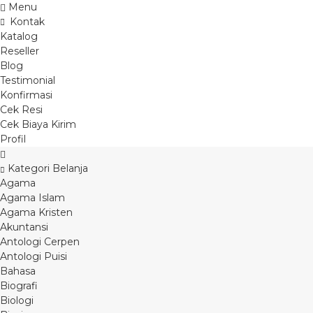
Menu
Kontak
Katalog
Reseller
Blog
Testimonial
Konfirmasi
Cek Resi
Cek Biaya Kirim
Profil
Kategori Belanja
Agama
Agama Islam
Agama Kristen
Akuntansi
Antologi Cerpen
Antologi Puisi
Bahasa
Biografi
Biologi