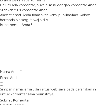
Diskusi
Belum ada komentar
Belum ada komentar, buka diskusi dengan komentar Anda.
Silahkan tulis komentar Anda
Alamat email Anda tidak akan kami publikasikan. Kolom
bertanda bintang (*) wajib diisi.
Isi komentar Anda
*
Nama Anda
*
Email Anda
*
Simpan nama, email, dan situs web saya pada peramban ini
untuk komentar saya berikutnya.