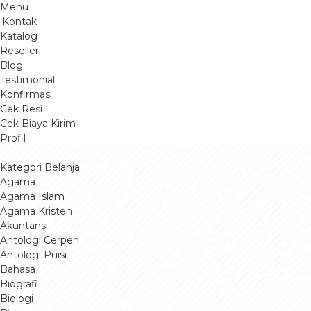
Menu
Kontak
Katalog
Reseller
Blog
Testimonial
Konfirmasi
Cek Resi
Cek Biaya Kirim
Profil
Kategori Belanja
Agama
Agama Islam
Agama Kristen
Akuntansi
Antologi Cerpen
Antologi Puisi
Bahasa
Biografi
Biologi