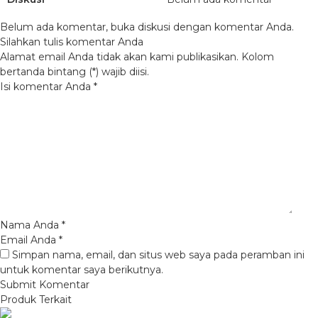
Belum ada komentar, buka diskusi dengan komentar Anda.
Silahkan tulis komentar Anda
Alamat email Anda tidak akan kami publikasikan. Kolom
bertanda bintang (*) wajib diisi.
Isi komentar Anda
*
Nama Anda
*
Email Anda
*
Simpan nama, email, dan situs web saya pada peramban ini
untuk komentar saya berikutnya.
Produk Terkait