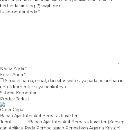
bertanda bintang (*) wajib diisi.
Isi komentar Anda
*
Nama Anda
*
Email Anda
*
Simpan nama, email, dan situs web saya pada peramban ini
untuk komentar saya berikutnya.
Produk Terkait
Order Cepat
Bahan Ajar Interaktif Berbasis Karakter
Judul :Bahan Ajar Interaktif Berbasis Karakter (Konsep
dan Aplikasi Pada Pembelajaran Pendidikan Agama Kristen)