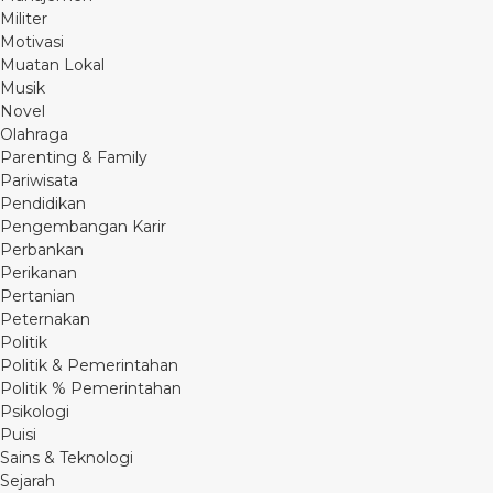
Militer
Motivasi
Muatan Lokal
Musik
Novel
Olahraga
Parenting & Family
Pariwisata
Pendidikan
Pengembangan Karir
Perbankan
Perikanan
Pertanian
Peternakan
Politik
Politik & Pemerintahan
Politik % Pemerintahan
Psikologi
Puisi
Sains & Teknologi
Sejarah