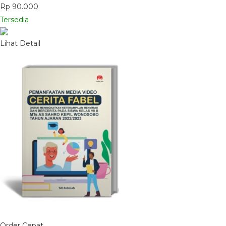
Rp 90.000
Tersedia
Lihat Detail
Order Cepat