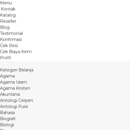
Menu
Kontak
Katalog
Reseller
Blog
Testimonial
Konfirmasi
Cek Resi
Cek Biaya Kirim
Profil
Kategori Belanja
Agama
Agama Islam
Agama Kristen
Akuntansi
Antologi Cerpen
Antologi Puisi
Bahasa
Biografi
Biologi