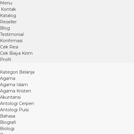
Menu
Kontak
Katalog
Reseller
Blog
Testimonial
Konfirmasi
Cek Resi
Cek Biaya Kirim
Profil
Kategori Belanja
Agama
Agama Islam
Agama Kristen
Akuntansi
Antologi Cerpen
Antologi Puisi
Bahasa
Biografi
Biologi