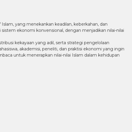
 Islam, yang menekankan keadilan, keberkahan, dan
tem ekonomi konvensional, dengan menjadikan nilai-nilai
tribusi kekayaan yang adil, serta strategi pengelolaan
hasiswa, akademisi, peneliti, dan praktisi ekonomi yang ingin
aca untuk menerapkan nilai-nilai Islam dalam kehidupan