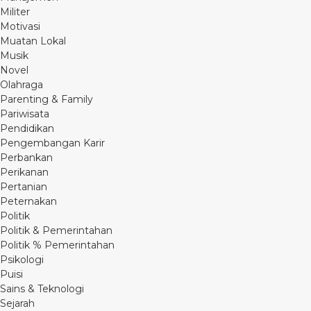
Militer
Motivasi
Muatan Lokal
Musik
Novel
Olahraga
Parenting & Family
Pariwisata
Pendidikan
Pengembangan Karir
Perbankan
Perikanan
Pertanian
Peternakan
Politik
Politik & Pemerintahan
Politik % Pemerintahan
Psikologi
Puisi
Sains & Teknologi
Sejarah