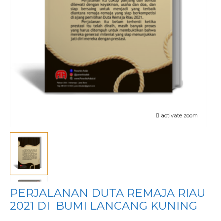
activate zoom
PERJALANAN DUTA REMAJA RIAU
2021 DI BUMI LANCANG KUNING