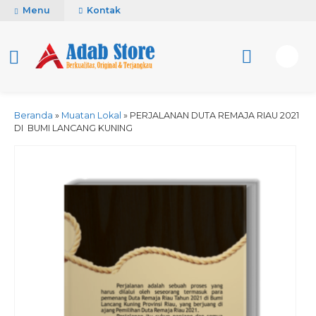
Menu
Kontak
Beranda
»
Muatan Lokal
»
PERJALANAN DUTA REMAJA RIAU 2021
DI BUMI LANCANG KUNING