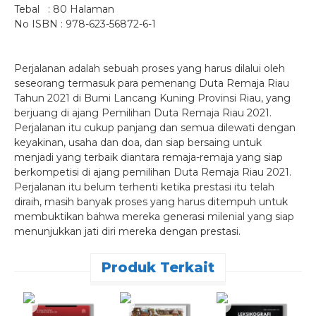
Tebal : 80 Halaman
No ISBN : 978-623-56872-6-1
Perjalanan adalah sebuah proses yang harus dilalui oleh
seseorang termasuk para pemenang Duta Remaja Riau
Tahun 2021 di Bumi Lancang Kuning Provinsi Riau, yang
berjuang di ajang Pemilihan Duta Remaja Riau 2021.
Perjalanan itu cukup panjang dan semua dilewati dengan
keyakinan, usaha dan doa, dan siap bersaing untuk
menjadi yang terbaik diantara remaja-remaja yang siap
berkompetisi di ajang pemilihan Duta Remaja Riau 2021.
Perjalanan itu belum terhenti ketika prestasi itu telah
diraih, masih banyak proses yang harus ditempuh untuk
membuktikan bahwa mereka generasi milenial yang siap
menunjukkan jati diri mereka dengan prestasi.
Produk Terkait