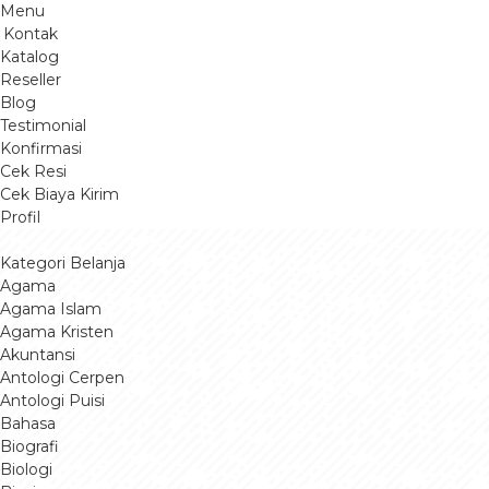
Menu
Kontak
Katalog
Reseller
Blog
Testimonial
Konfirmasi
Cek Resi
Cek Biaya Kirim
Profil
Kategori Belanja
Agama
Agama Islam
Agama Kristen
Akuntansi
Antologi Cerpen
Antologi Puisi
Bahasa
Biografi
Biologi