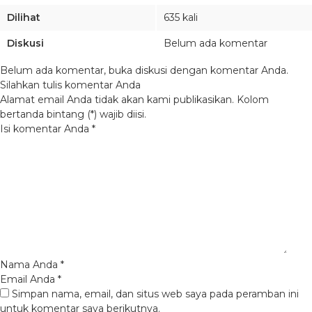
Dilihat
635 kali
Diskusi
Belum ada komentar
Belum ada komentar, buka diskusi dengan komentar Anda.
Silahkan tulis komentar Anda
Alamat email Anda tidak akan kami publikasikan. Kolom
bertanda bintang (*) wajib diisi.
Isi komentar Anda
*
Nama Anda
*
Email Anda
*
Simpan nama, email, dan situs web saya pada peramban ini
untuk komentar saya berikutnya.