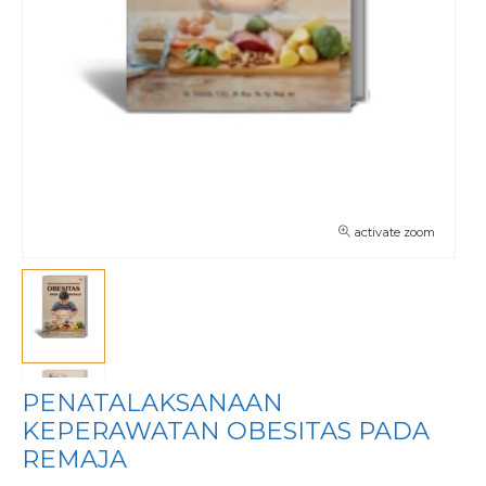
activate zoom
PENATALAKSANAAN
KEPERAWATAN OBESITAS PADA
REMAJA