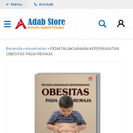
Menu
Kontak
Beranda
»
Kesehatan
»
PENATALAKSANAAN KEPERAWATAN
OBESITAS PADA REMAJA