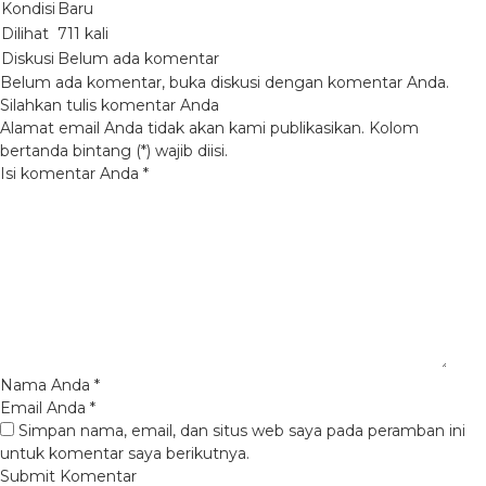
Kondisi
Baru
Dilihat
711 kali
Diskusi
Belum ada komentar
Belum ada komentar, buka diskusi dengan komentar Anda.
Silahkan tulis komentar Anda
Alamat email Anda tidak akan kami publikasikan. Kolom
bertanda bintang (*) wajib diisi.
Isi komentar Anda
*
Nama Anda
*
Email Anda
*
Simpan nama, email, dan situs web saya pada peramban ini
untuk komentar saya berikutnya.