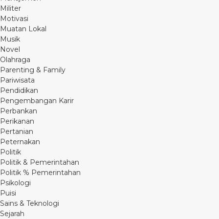
Militer
Motivasi
Muatan Lokal
Musik
Novel
Olahraga
Parenting & Family
Pariwisata
Pendidikan
Pengembangan Karir
Perbankan
Perikanan
Pertanian
Peternakan
Politik
Politik & Pemerintahan
Politik % Pemerintahan
Psikologi
Puisi
Sains & Teknologi
Sejarah