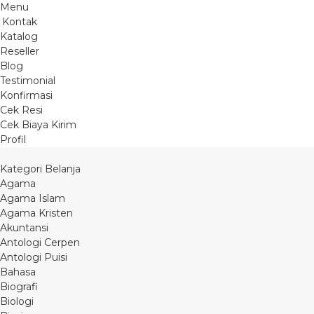
Menu
Kontak
Katalog
Reseller
Blog
Testimonial
Konfirmasi
Cek Resi
Cek Biaya Kirim
Profil
Kategori Belanja
Agama
Agama Islam
Agama Kristen
Akuntansi
Antologi Cerpen
Antologi Puisi
Bahasa
Biografi
Biologi