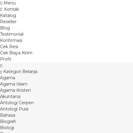
Menu
Kontak
Katalog
Reseller
Blog
Testimonial
Konfirmasi
Cek Resi
Cek Biaya Kirim
Profil
Kategori Belanja
Agama
Agama Islam
Agama Kristen
Akuntansi
Antologi Cerpen
Antologi Puisi
Bahasa
Biografi
Biologi