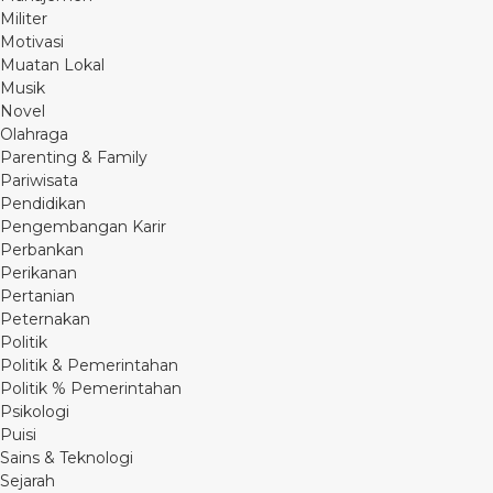
Militer
Motivasi
Muatan Lokal
Musik
Novel
Olahraga
Parenting & Family
Pariwisata
Pendidikan
Pengembangan Karir
Perbankan
Perikanan
Pertanian
Peternakan
Politik
Politik & Pemerintahan
Politik % Pemerintahan
Psikologi
Puisi
Sains & Teknologi
Sejarah