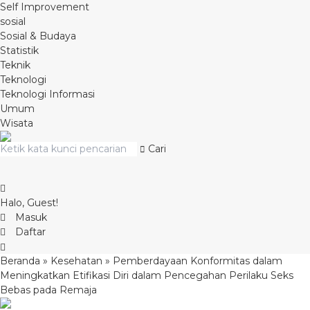
Self Improvement
sosial
Sosial & Budaya
Statistik
Teknik
Teknologi
Teknologi Informasi
Umum
Wisata
Cari
Halo, Guest!
Masuk
Daftar
Beranda
»
Kesehatan
»
Pemberdayaan Konformitas dalam
Meningkatkan Etifikasi Diri dalam Pencegahan Perilaku Seks
Bebas pada Remaja