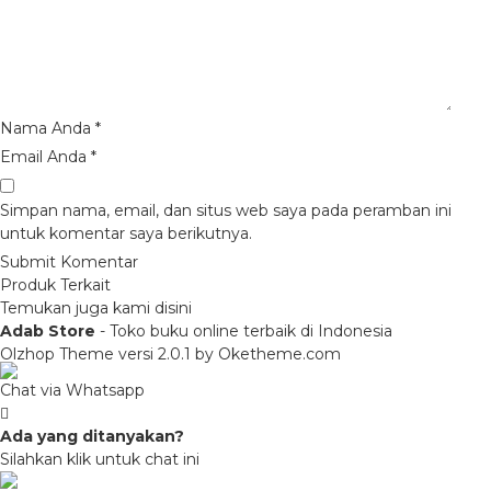
Nama Anda
*
Email Anda
*
Simpan nama, email, dan situs web saya pada peramban ini
untuk komentar saya berikutnya.
Produk Terkait
Temukan juga kami disini
Adab Store
- Toko buku online terbaik di Indonesia
Olzhop Theme
versi 2.0.1 by Oketheme.com
Chat via Whatsapp
Ada yang ditanyakan?
Silahkan klik untuk chat ini