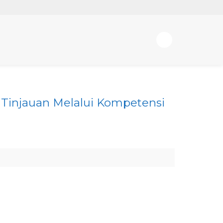
s Tinjauan Melalui Kompetensi