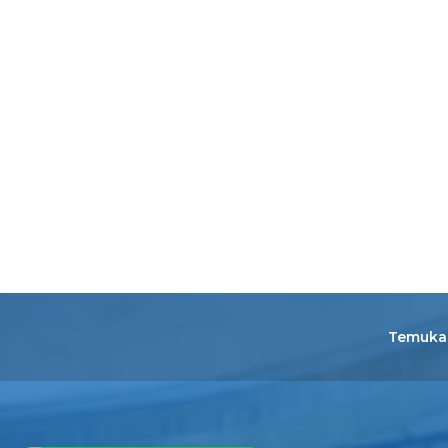
Temukan