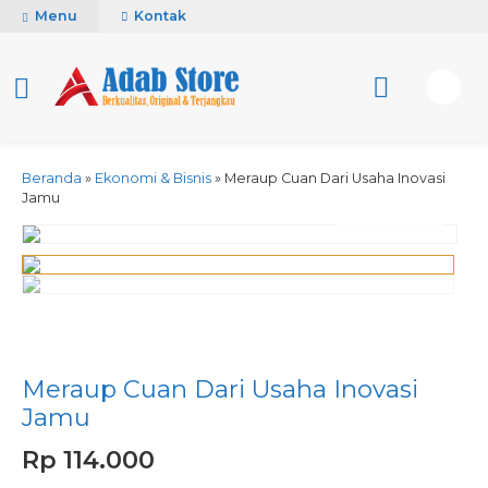
Menu
Kontak
Beranda
»
Ekonomi & Bisnis
»
Meraup Cuan Dari Usaha Inovasi
Jamu
activate zoom
Meraup Cuan Dari Usaha Inovasi
Jamu
Rp 114.000