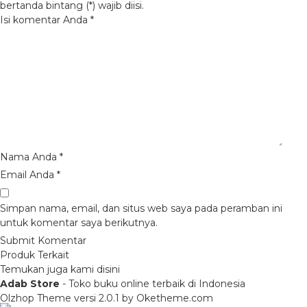
bertanda bintang (*) wajib diisi.
Isi komentar Anda
*
Nama Anda
*
Email Anda
*
Simpan nama, email, dan situs web saya pada peramban ini
untuk komentar saya berikutnya.
Produk Terkait
Temukan juga kami disini
Adab Store
- Toko buku online terbaik di Indonesia
Olzhop Theme
versi 2.0.1 by Oketheme.com