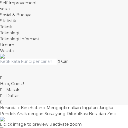
Self Improvement
sosial
Sosial & Budaya
Statistik
Teknik
Teknologi
Teknologi Informasi
Umum
Wisata
Cari
Halo, Guest!
Masuk
Daftar
Beranda
»
Kesehatan
»
Mengoptimalkan Ingatan Jangka
Pendek Anak dengan Susu yang Difortifkasi Besi dan Zinc
click image to preview
activate zoom