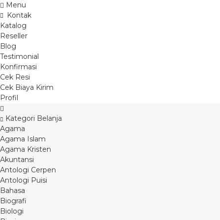
Menu
Kontak
Katalog
Reseller
Blog
Testimonial
Konfirmasi
Cek Resi
Cek Biaya Kirim
Profil
Kategori Belanja
Agama
Agama Islam
Agama Kristen
Akuntansi
Antologi Cerpen
Antologi Puisi
Bahasa
Biografi
Biologi