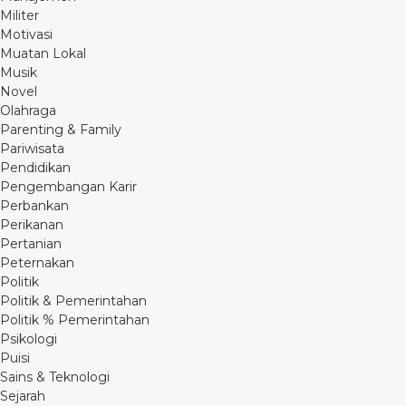
Militer
Motivasi
Muatan Lokal
Musik
Novel
Olahraga
Parenting & Family
Pariwisata
Pendidikan
Pengembangan Karir
Perbankan
Perikanan
Pertanian
Peternakan
Politik
Politik & Pemerintahan
Politik % Pemerintahan
Psikologi
Puisi
Sains & Teknologi
Sejarah