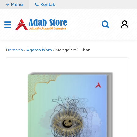
Menu
Kontak
Beranda
»
Agama Islam
»
Mengalami Tuhan