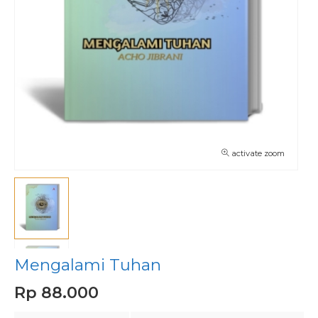
activate zoom
Mengalami Tuhan
Rp 88.000