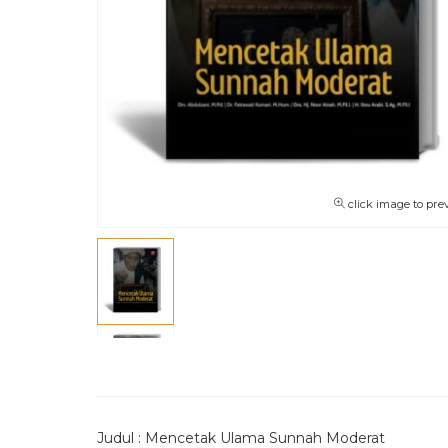
click image to pre
Judul : Mencetak Ulama Sunnah Moderat