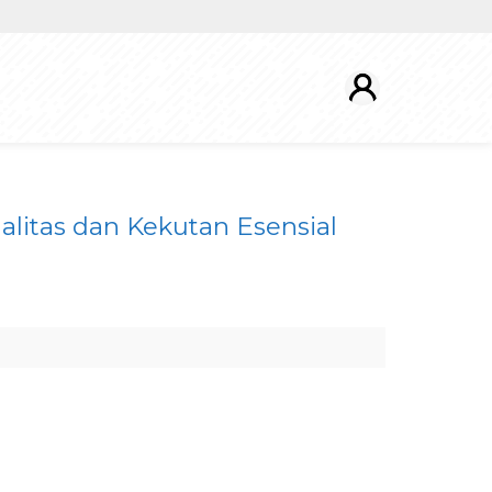
litas dan Kekutan Esensial