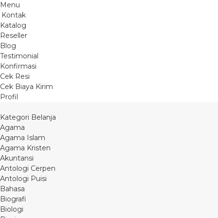
Menu
Kontak
Katalog
Reseller
Blog
Testimonial
Konfirmasi
Cek Resi
Cek Biaya Kirim
Profil
Kategori Belanja
Agama
Agama Islam
Agama Kristen
Akuntansi
Antologi Cerpen
Antologi Puisi
Bahasa
Biografi
Biologi