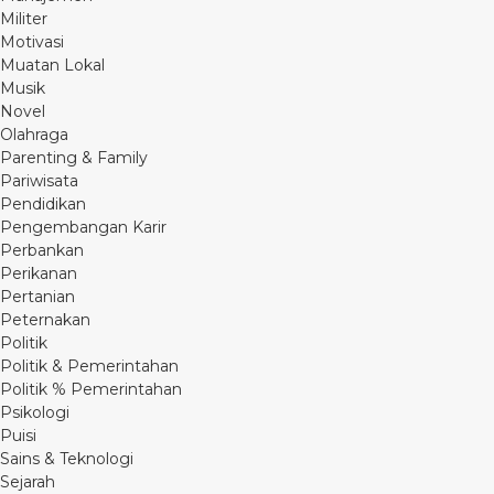
Militer
Motivasi
Muatan Lokal
Musik
Novel
Olahraga
Parenting & Family
Pariwisata
Pendidikan
Pengembangan Karir
Perbankan
Perikanan
Pertanian
Peternakan
Politik
Politik & Pemerintahan
Politik % Pemerintahan
Psikologi
Puisi
Sains & Teknologi
Sejarah