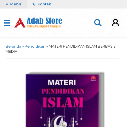
Menu
Kontak
Beranda
»
Pendidikan
»
MATERI PENDIDIKAN ISLAM BERBASIS
MEDIA