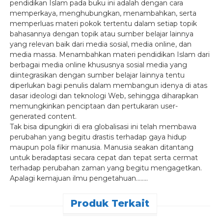
pendidikan Islam pada buku ini adalah dengan cara
memperkaya, menghubungkan, menambahkan, serta
memperluas materi pokok tertentu dalam setiap topik
bahasannya dengan topik atau sumber belajar lainnya
yang relevan baik dari media sosial, media online, dan
media massa. Menambahkan materi pendidikan Islam dari
berbagai media online khususnya sosial media yang
diintegrasikan dengan sumber belajar lainnya tentu
diperlukan bagi penulis dalam membangun idenya di atas
dasar ideologi dan teknologi Web, sehingga diharapkan
memungkinkan penciptaan dan pertukaran user-
generated content.
Tak bisa dipungkiri di era globalisasi ini telah membawa
perubahan yang begitu drastis terhadap gaya hidup
maupun pola fikir manusia. Manusia seakan ditantang
untuk beradaptasi secara cepat dan tepat serta cermat
terhadap perubahan zaman yang begitu mengagetkan.
Apalagi kemajuan ilmu pengetahuan……..
Produk Terkait