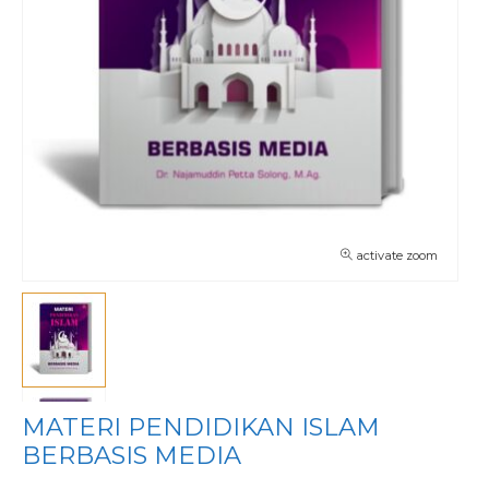
activate zoom
MATERI PENDIDIKAN ISLAM
BERBASIS MEDIA