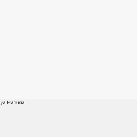
aya Manusia