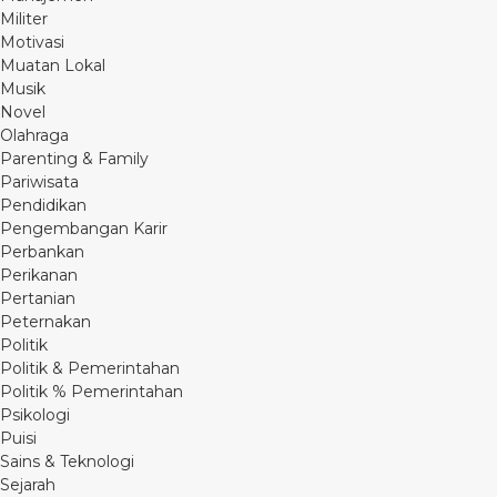
Militer
Motivasi
Muatan Lokal
Musik
Novel
Olahraga
Parenting & Family
Pariwisata
Pendidikan
Pengembangan Karir
Perbankan
Perikanan
Pertanian
Peternakan
Politik
Politik & Pemerintahan
Politik % Pemerintahan
Psikologi
Puisi
Sains & Teknologi
Sejarah