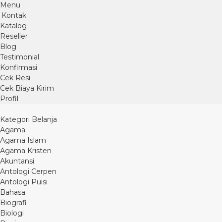
Menu
Kontak
Katalog
Reseller
Blog
Testimonial
Konfirmasi
Cek Resi
Cek Biaya Kirim
Profil
Kategori Belanja
Agama
Agama Islam
Agama Kristen
Akuntansi
Antologi Cerpen
Antologi Puisi
Bahasa
Biografi
Biologi