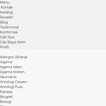
Menu
Kontak
Katalog
Reseller
Blog
Testimonial
Konfirmasi
Cek Resi
Cek Biaya Kirim
Profil
Kategori Belanja
Agama
Agama Islam
Agama Kristen
Akuntansi
Antologi Cerpen
Antologi Puisi
Bahasa
Biografi
Biologi