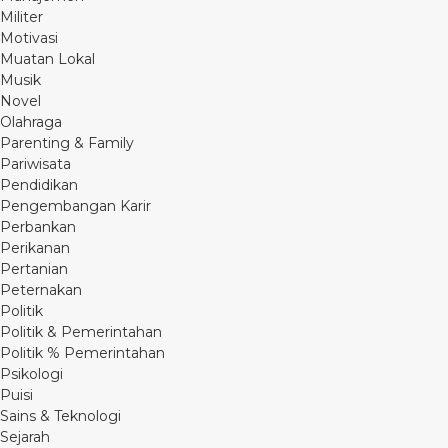
Militer
Motivasi
Muatan Lokal
Musik
Novel
Olahraga
Parenting & Family
Pariwisata
Pendidikan
Pengembangan Karir
Perbankan
Perikanan
Pertanian
Peternakan
Politik
Politik & Pemerintahan
Politik % Pemerintahan
Psikologi
Puisi
Sains & Teknologi
Sejarah