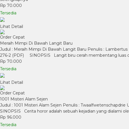
Rp 70.000
Tersedia
Lihat Detail
Order Cepat
Meraih Mimpi Di Bawah Langit Baru
Judul : Meraih Mimpi Di Bawah Langit Baru Penulis : Lambertus 
276-2 (PDF) SINOPSIS Langit biru cerah membentang luas di 
Rp 70.000
Tersedia
Lihat Detail
Order Cepat
1001 Misteri Alam Sejen
Judul : 1001 Misteri Alam Sejen Penulis : Twaalfwetenschapdrie 
SINOPSIS Cerita horor adalah sebuah kejadian yang dialami oleh
Rp 96.000
Tersedia