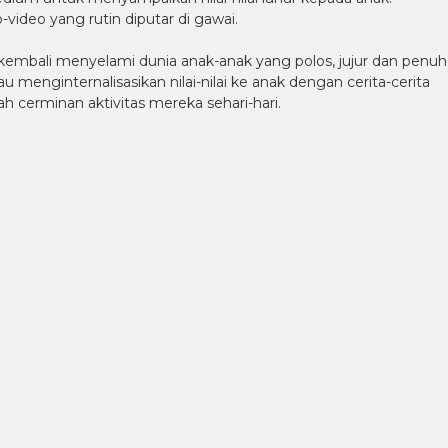
video yang rutin diputar di gawai.
kembali menyelami dunia anak-anak yang polos, jujur dan penuh
menginternalisasikan nilai-nilai ke anak dengan cerita-cerita
 cerminan aktivitas mereka sehari-hari.