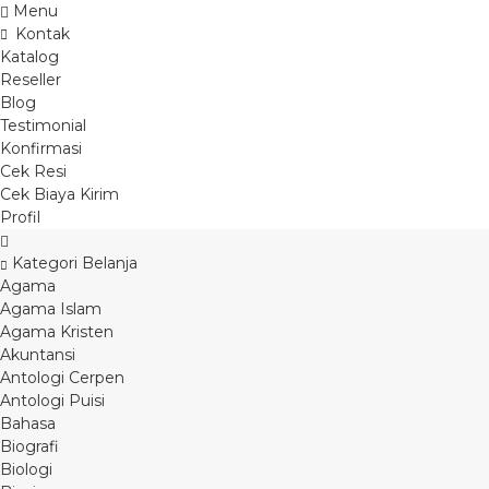
Menu
Kontak
Katalog
Reseller
Blog
Testimonial
Konfirmasi
Cek Resi
Cek Biaya Kirim
Profil
Kategori Belanja
Agama
Agama Islam
Agama Kristen
Akuntansi
Antologi Cerpen
Antologi Puisi
Bahasa
Biografi
Biologi