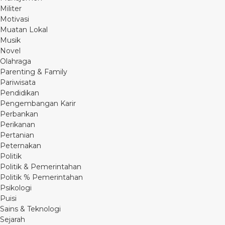
Militer
Motivasi
Muatan Lokal
Musik
Novel
Olahraga
Parenting & Family
Pariwisata
Pendidikan
Pengembangan Karir
Perbankan
Perikanan
Pertanian
Peternakan
Politik
Politik & Pemerintahan
Politik % Pemerintahan
Psikologi
Puisi
Sains & Teknologi
Sejarah