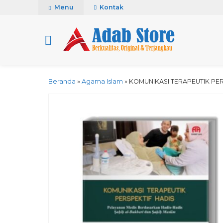
Menu
Kontak
Beranda
»
Agama Islam
»
KOMUNIKASI TERAPEUTIK PER