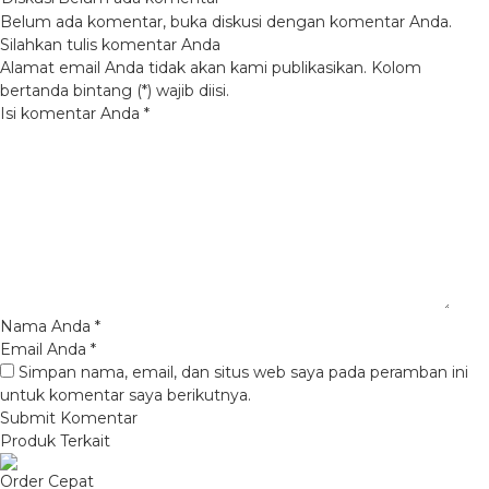
Belum ada komentar, buka diskusi dengan komentar Anda.
Silahkan tulis komentar Anda
Alamat email Anda tidak akan kami publikasikan. Kolom
bertanda bintang (*) wajib diisi.
Isi komentar Anda
*
Nama Anda
*
Email Anda
*
Simpan nama, email, dan situs web saya pada peramban ini
untuk komentar saya berikutnya.
Produk Terkait
Order Cepat