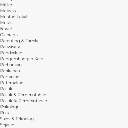
Militer
Motivasi
Muatan Lokal
Musik
Novel
Olahraga
Parenting & Family
Pariwisata
Pendidikan
Pengembangan Karir
Perbankan
Perikanan
Pertanian
Peternakan
Politik
Politik & Pemerintahan
Politik % Pemerintahan
Psikologi
Puisi
Sains & Teknologi
Sejarah