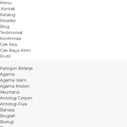
Menu
Kontak
Katalog
Reseller
Blog
Testimonial
Konfirmasi
Cek Resi
Cek Biaya Kirim
Profil
Kategori Belanja
Agama
Agama Islam
Agama Kristen
Akuntansi
Antologi Cerpen
Antologi Puisi
Bahasa
Biografi
Biologi