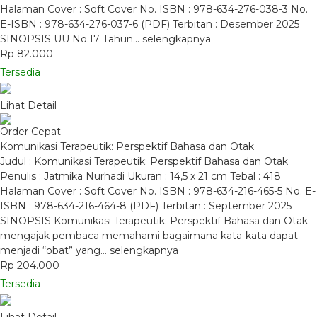
Halaman Cover : Soft Cover No. ISBN : 978-634-276-038-3 No.
E-ISBN : 978-634-276-037-6 (PDF) Terbitan : Desember 2025
SINOPSIS UU No.17 Tahun…
selengkapnya
Rp 82.000
Tersedia
Lihat Detail
Order Cepat
Komunikasi Terapeutik: Perspektif Bahasa dan Otak
Judul : Komunikasi Terapeutik: Perspektif Bahasa dan Otak
Penulis : Jatmika Nurhadi Ukuran : 14,5 x 21 cm Tebal : 418
Halaman Cover : Soft Cover No. ISBN : 978-634-216-465-5 No. E-
ISBN : 978-634-216-464-8 (PDF) Terbitan : September 2025
SINOPSIS Komunikasi Terapeutik: Perspektif Bahasa dan Otak
mengajak pembaca memahami bagaimana kata-kata dapat
menjadi “obat” yang…
selengkapnya
Rp 204.000
Tersedia