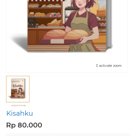
activate zoom
Kisahku
Rp 80.000