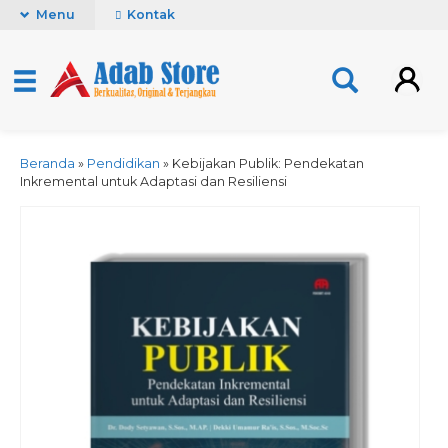
Menu
Kontak
Beranda
»
Pendidikan
»
Kebijakan Publik: Pendekatan
Inkremental untuk Adaptasi dan Resiliensi