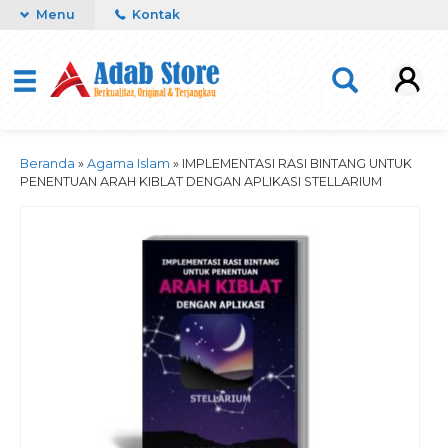
Menu
Kontak
Beranda
»
Agama Islam
»
IMPLEMENTASI RASI BINTANG UNTUK
PENENTUAN ARAH KIBLAT DENGAN APLIKASI STELLARIUM