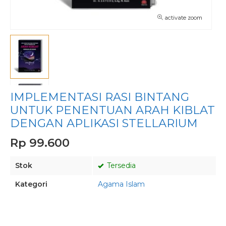
activate zoom
IMPLEMENTASI RASI BINTANG
UNTUK PENENTUAN ARAH KIBLAT
DENGAN APLIKASI STELLARIUM
Rp 99.600
Stok
Tersedia
Kategori
Agama Islam
Pesan via Whatsapp