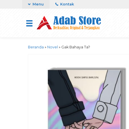
Menu
Kontak
Beranda
»
Novel
»
Gak Bahaya Ta?