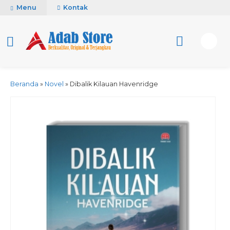
Menu
Kontak
Beranda
»
Novel
»
Dibalik Kilauan Havenridge