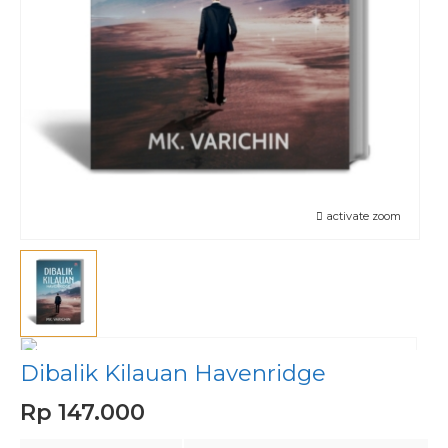
activate zoom
Dibalik Kilauan Havenridge
Rp 147.000