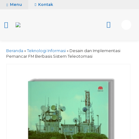
Menu
Kontak
Beranda
»
Teknologi Informasi
»
Desain dan Implementasi
Pemancar FM Berbasis Sistem Teleotomasi