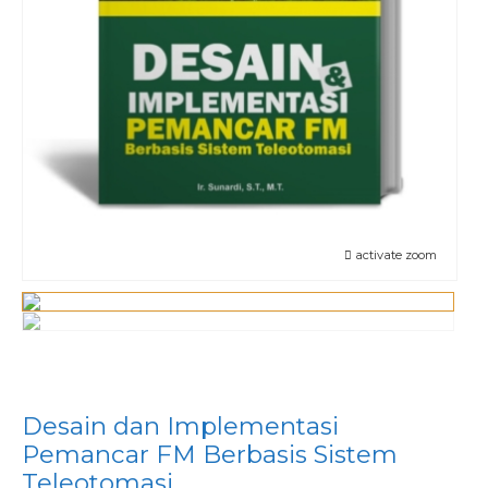
activate zoom
Desain dan Implementasi
Pemancar FM Berbasis Sistem
Teleotomasi