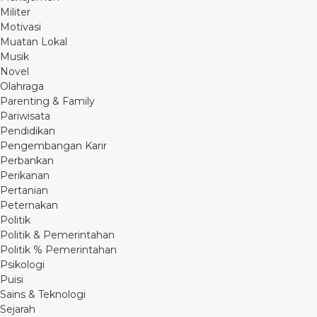
Militer
Motivasi
Muatan Lokal
Musik
Novel
Olahraga
Parenting & Family
Pariwisata
Pendidikan
Pengembangan Karir
Perbankan
Perikanan
Pertanian
Peternakan
Politik
Politik & Pemerintahan
Politik % Pemerintahan
Psikologi
Puisi
Sains & Teknologi
Sejarah