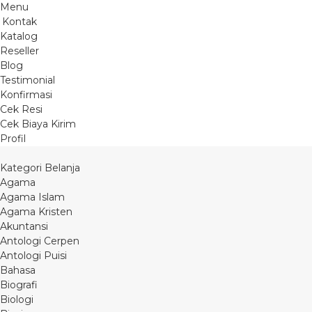
Menu
Kontak
Katalog
Reseller
Blog
Testimonial
Konfirmasi
Cek Resi
Cek Biaya Kirim
Profil
Kategori Belanja
Agama
Agama Islam
Agama Kristen
Akuntansi
Antologi Cerpen
Antologi Puisi
Bahasa
Biografi
Biologi