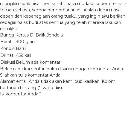
mungkin tidak bisa menikmati masa mudaku seperti teman-
teman sebaya, semua pengorbanan ini adalah demi masa
depan dan kebahagiaan orang tuaku, yang ingin aku berikan
sebagai balas budi atas semua yang telah mereka lakukan
untukku.
Bunga Kertas Di Balik Jendela
Berat
300 gram
Kondisi
Baru
Dilihat
459 kali
Diskusi
Belum ada komentar
Belum ada komentar, buka diskusi dengan komentar Anda.
Silahkan tulis komentar Anda
Alamat email Anda tidak akan kami publikasikan. Kolom
bertanda bintang (*) wajib diisi.
Isi komentar Anda
*