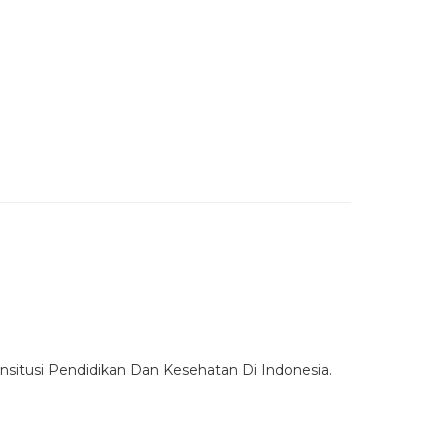
situsi Pendidikan Dan Kesehatan Di Indonesia.