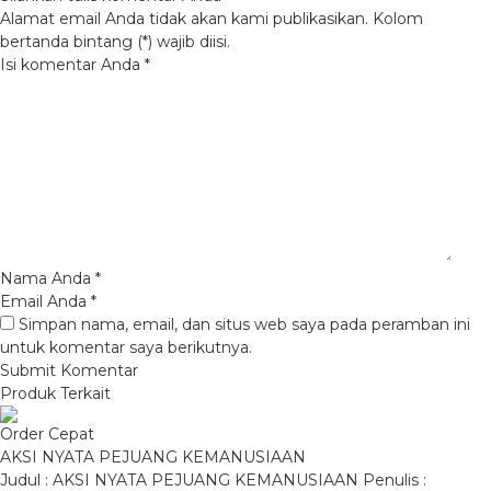
Alamat email Anda tidak akan kami publikasikan. Kolom
bertanda bintang (*) wajib diisi.
Isi komentar Anda
*
Nama Anda
*
Email Anda
*
Simpan nama, email, dan situs web saya pada peramban ini
untuk komentar saya berikutnya.
Produk Terkait
Order Cepat
AKSI NYATA PEJUANG KEMANUSIAAN
Judul : AKSI NYATA PEJUANG KEMANUSIAAN Penulis :