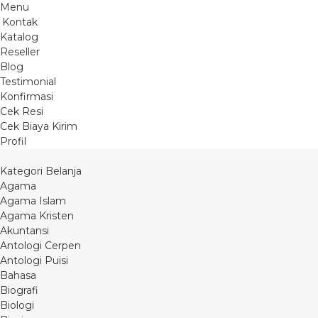
Menu
Kontak
Katalog
Reseller
Blog
Testimonial
Konfirmasi
Cek Resi
Cek Biaya Kirim
Profil
Kategori Belanja
Agama
Agama Islam
Agama Kristen
Akuntansi
Antologi Cerpen
Antologi Puisi
Bahasa
Biografi
Biologi