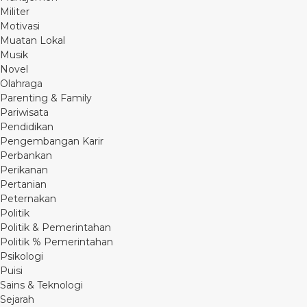
Militer
Motivasi
Muatan Lokal
Musik
Novel
Olahraga
Parenting & Family
Pariwisata
Pendidikan
Pengembangan Karir
Perbankan
Perikanan
Pertanian
Peternakan
Politik
Politik & Pemerintahan
Politik % Pemerintahan
Psikologi
Puisi
Sains & Teknologi
Sejarah