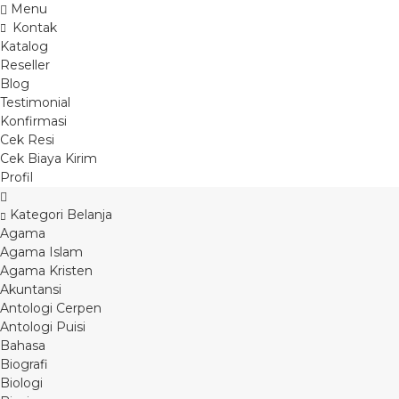
Menu
Kontak
Katalog
Reseller
Blog
Testimonial
Konfirmasi
Cek Resi
Cek Biaya Kirim
Profil
Kategori Belanja
Agama
Agama Islam
Agama Kristen
Akuntansi
Antologi Cerpen
Antologi Puisi
Bahasa
Biografi
Biologi