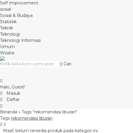
Self Improvement
sosial
Sosial & Budaya
Statistik
Teknik
Teknologi
Teknologi Informasi
Umum
Wisata
Cari
Halo, Guest!
Masuk
Daftar
Beranda
»
Tags "rekomendasi liburan"
Tags
rekomendasi liburan
Maaf, belum tersedia produk pada kategori ini.