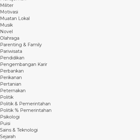
Militer
Motivasi
Muatan Lokal
Musik
Novel
Olahraga
Parenting & Family
Pariwisata
Pendidikan
Pengembangan Karir
Perbankan
Perikanan
Pertanian
Peternakan
Politik
Politik & Pemerintahan
Politik % Pemerintahan
Psikologi
Puisi
Sains & Teknologi
Sejarah