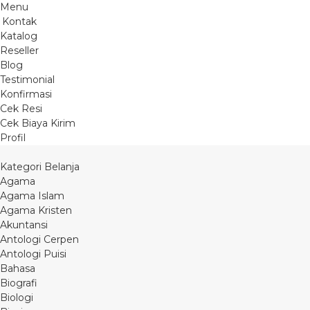
Menu
Kontak
Katalog
Reseller
Blog
Testimonial
Konfirmasi
Cek Resi
Cek Biaya Kirim
Profil
Kategori Belanja
Agama
Agama Islam
Agama Kristen
Akuntansi
Antologi Cerpen
Antologi Puisi
Bahasa
Biografi
Biologi