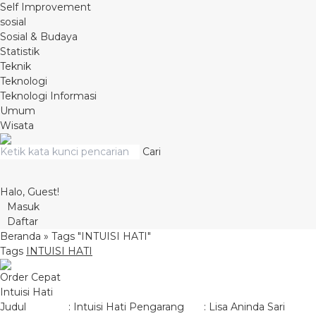
Self Improvement
sosial
Sosial & Budaya
Statistik
Teknik
Teknologi
Teknologi Informasi
Umum
Wisata
Cari
Halo, Guest!
Masuk
Daftar
Beranda
»
Tags "INTUISI HATI"
Tags
INTUISI HATI
Order Cepat
Intuisi Hati
Judul : Intuisi Hati Pengarang : Lisa Aninda Sari