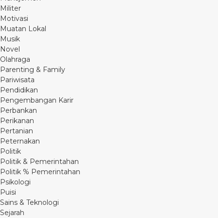
Militer
Motivasi
Muatan Lokal
Musik
Novel
Olahraga
Parenting & Family
Pariwisata
Pendidikan
Pengembangan Karir
Perbankan
Perikanan
Pertanian
Peternakan
Politik
Politik & Pemerintahan
Politik % Pemerintahan
Psikologi
Puisi
Sains & Teknologi
Sejarah