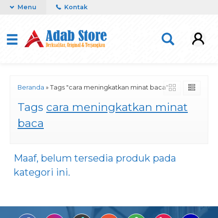
Menu
Kontak
Beranda
»
Tags "cara meningkatkan minat baca"
Tags
cara meningkatkan minat
baca
Maaf, belum tersedia produk pada
kategori ini.